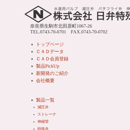
奈良県生駒市北田原町1067-26
TEL.0743-70-0701 FAX.0743-70-0702
トップページ
ＣＡＤデータ
ＣＡＤ会員登録
製品PickUp
新開発のご紹介
会社概要
製品一覧
減圧弁
ストレーナ
伸縮管
特殊弁