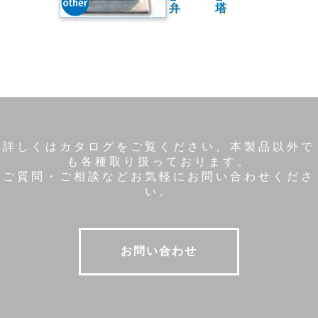
弁
塔
詳しくはカタログをご覧ください。本製品以外で
も各種取り扱っております。
ご質問・ご相談などお気軽にお問い合わせくださ
い。
お問い合わせ